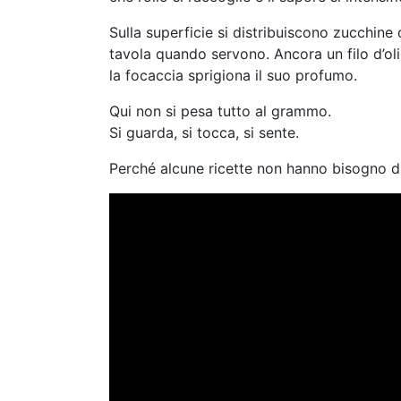
Sulla superficie si distribuiscono zucchine
tavola quando servono. Ancora un filo d’oli
la focaccia sprigiona il suo profumo.
Qui non si pesa tutto al grammo.
Si guarda, si tocca, si sente.
Perché alcune ricette non hanno bisogno d