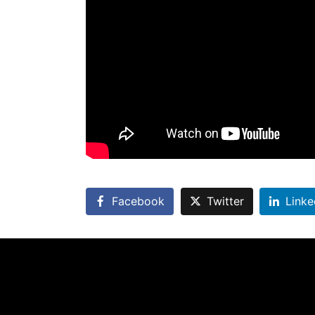
Facebook
Twitter
Linke