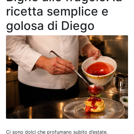
ricetta semplice e
golosa di Diego
Ci sono dolci che profumano subito d’estate.