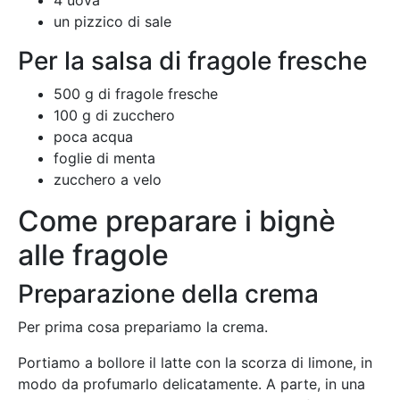
un pizzico di sale
Per la salsa di fragole fresche
500 g di fragole fresche
100 g di zucchero
poca acqua
foglie di menta
zucchero a velo
Come preparare i bignè
alle fragole
Preparazione della crema
Per prima cosa prepariamo la crema.
Portiamo a bollore il latte con la scorza di limone, in
modo da profumarlo delicatamente. A parte, in una