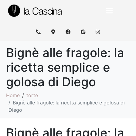
Bignè alle fragole: la
ricetta semplice e
golosa di Diego
Home
torte
Bignè alle fragole: la ricetta semplice e golosa di
Diego
Bignè alle fragole: la