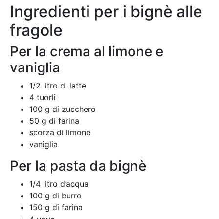
Ingredienti per i bignè alle
fragole
Per la crema al limone e
vaniglia
1/2 litro di latte
4 tuorli
100 g di zucchero
50 g di farina
scorza di limone
vaniglia
Per la pasta da bignè
1/4 litro d’acqua
100 g di burro
150 g di farina
4 uova