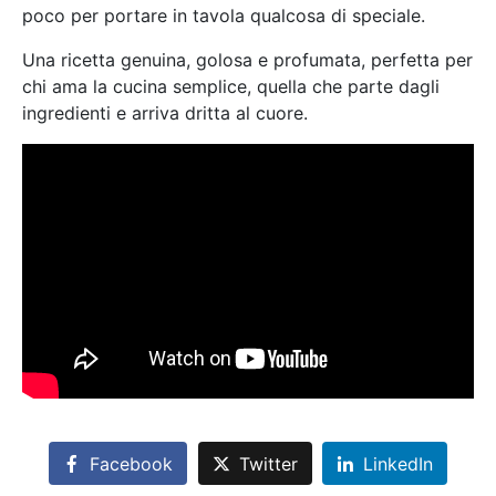
poco per portare in tavola qualcosa di speciale.
Una ricetta genuina, golosa e profumata, perfetta per
chi ama la cucina semplice, quella che parte dagli
ingredienti e arriva dritta al cuore.
Facebook
Twitter
LinkedIn