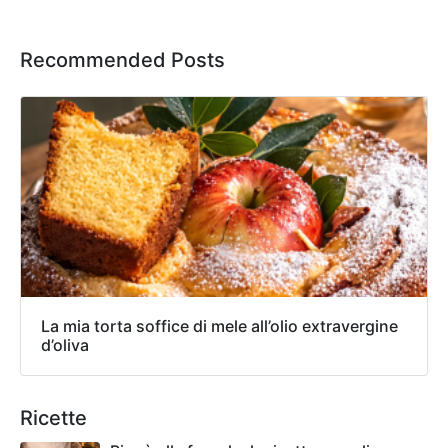
Recommended Posts
La mia torta soffice di mele all’olio extravergine
d’oliva
Ricette