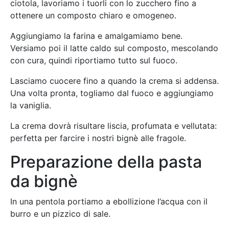
ciotola, lavoriamo i tuorli con lo zucchero fino a
ottenere un composto chiaro e omogeneo.
Aggiungiamo la farina e amalgamiamo bene.
Versiamo poi il latte caldo sul composto, mescolando
con cura, quindi riportiamo tutto sul fuoco.
Lasciamo cuocere fino a quando la crema si addensa.
Una volta pronta, togliamo dal fuoco e aggiungiamo
la vaniglia.
La crema dovrà risultare liscia, profumata e vellutata:
perfetta per farcire i nostri bignè alle fragole.
Preparazione della pasta
da bignè
In una pentola portiamo a ebollizione l’acqua con il
burro e un pizzico di sale.