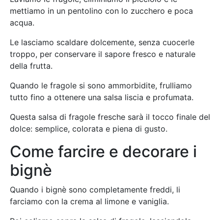
mettiamo in un pentolino con lo zucchero e poca
acqua.
Le lasciamo scaldare dolcemente, senza cuocerle
troppo, per conservare il sapore fresco e naturale
della frutta.
Quando le fragole si sono ammorbidite, frulliamo
tutto fino a ottenere una salsa liscia e profumata.
Questa salsa di fragole fresche sarà il tocco finale del
dolce: semplice, colorata e piena di gusto.
Come farcire e decorare i
bignè
Quando i bignè sono completamente freddi, li
farciamo con la crema al limone e vaniglia.