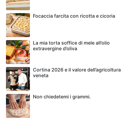
Focaccia farcita con ricotta e cicoria
La mia torta soffice di mele all’olio
extravergine d’oliva
Cortina 2026 e il valore dell’agricoltura
veneta
Non chiedetemi i grammi.