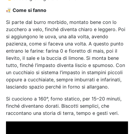
Come si fanno
Si parte dal burro morbido, montato bene con lo
zucchero a velo, finché diventa chiaro e leggero. Poi
si aggiungono le uova, una alla volta, avendo
pazienza, come si faceva una volta. A questo punto
entrano le farine: farina 0 e fioretto di mais, poi il
lievito, il sale e la buccia di limone. Si monta bene
tutto, finché l’impasto diventa liscio e spumoso. Con
un cucchiaio si sistema l’impasto in stampini piccoli
oppure a cucchiaiate, sempre imburrati e infarinati,
lasciando spazio perché in forno si allargano.
Si cuociono a 160°, forno statico, per 15–20 minuti,
finché diventano dorati. Biscotti semplici, che
raccontano una storia di terra, tempo e gesti veri.