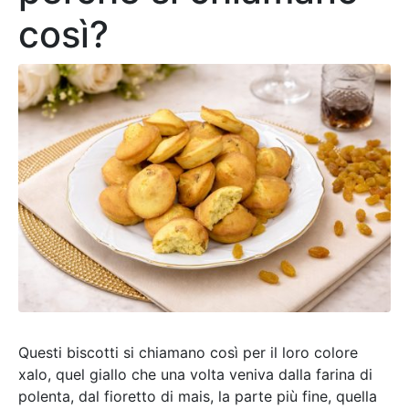
così?
Questi biscotti si chiamano così per il loro colore
xalo, quel giallo che una volta veniva dalla farina di
polenta, dal fioretto di mais, la parte più fine, quella