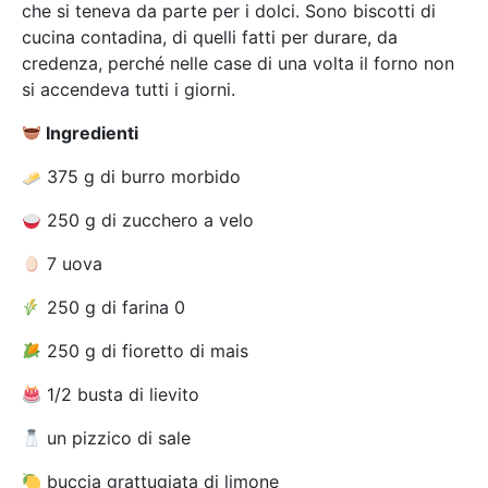
che si teneva da parte per i dolci. Sono biscotti di
cucina contadina, di quelli fatti per durare, da
credenza, perché nelle case di una volta il forno non
si accendeva tutti i giorni.
Ingredienti
375 g di burro morbido
250 g di zucchero a velo
7 uova
250 g di farina 0
250 g di fioretto di mais
1/2 busta di lievito
un pizzico di sale
buccia grattugiata di limone