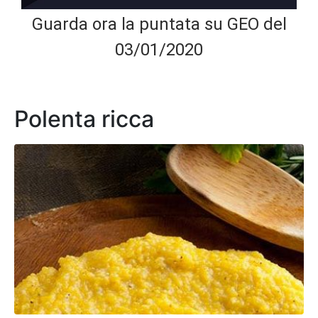
Guarda ora la puntata su GEO del
03/01/2020
Polenta ricca