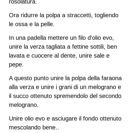
rosolatura.
Ora ridurre la polpa a straccetti, togliendo
le ossa e la pelle.
In una padella mettere un filo d’olio evo,
unire la verza tagliata a fettine sottili, ben
lavata e cuocere al dente, unire sale e
pepe.
A questo punto unire la polpa della faraona
alla verza e unire i grani di un melograno e
il succo ottenuto spremendolo del secondo
melograno.
Unire olio evo e asciugare il fondo ottenuto
mescolando bene..