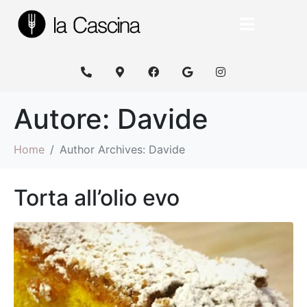
Autore:
Davide
Home
Author Archives: Davide
Torta all’olio evo