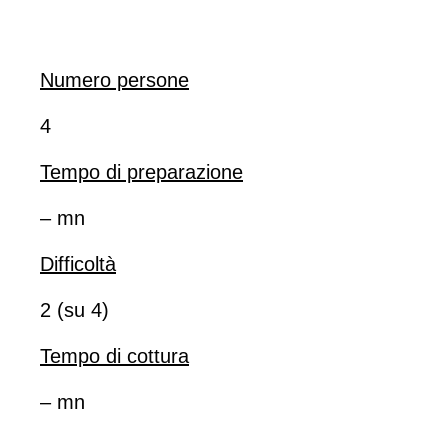
Numero persone
4
Tempo di preparazione
– mn
Difficoltà
2 (su 4)
Tempo di cottura
– mn