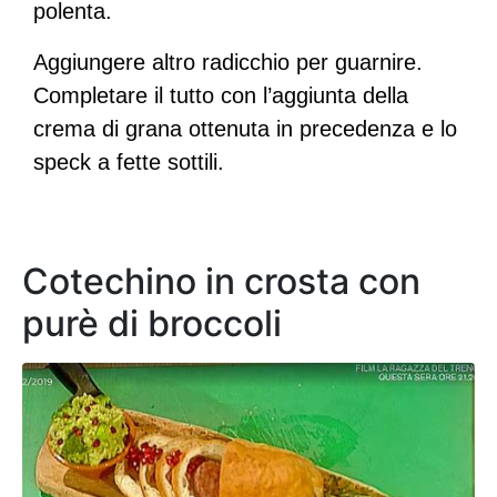
polenta.
Aggiungere altro radicchio per guarnire.
Completare il tutto con l’aggiunta della
crema di grana ottenuta in precedenza e lo
speck a fette sottili.
Cotechino in crosta con
purè di broccoli