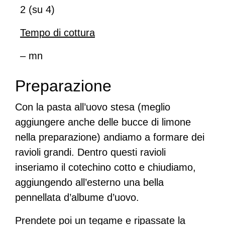
2 (su 4)
Tempo di cottura
– mn
Preparazione
Con la pasta all’uovo stesa (meglio
aggiungere anche delle bucce di limone
nella preparazione) andiamo a formare dei
ravioli grandi. Dentro questi ravioli
inseriamo il cotechino cotto e chiudiamo,
aggiungendo all’esterno una bella
pennellata d’albume d’uovo.
Prendete poi un tegame e ripassate la