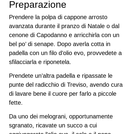
Preparazione
Prendere la polpa di cappone arrosto
avanzata durante il pranzo di Natale o dal
cenone di Capodanno e arricchirla con un
bel po’ di senape. Dopo averla cotta in
padella con un filo d’olio evo, provvedete a
sfilacciarla e riponetela.
Prendete un’altra padella e ripassate le
punte del radicchio di Treviso, avendo cura
di lavare bene il cuore per farlo a piccole
fette.
Da uno dei melograni, opportunamente
sgranato, ricavate un succo a cui