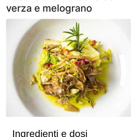
verza e melograno
Ingredienti e dosi