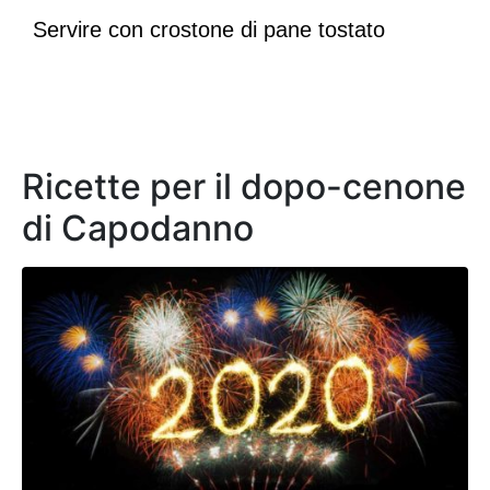
Servire con crostone di pane tostato
Ricette per il dopo-cenone
di Capodanno