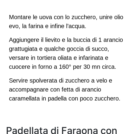
Montare le uova con lo zucchero, unire olio
evo, la farina e infine l’acqua.
Aggiungere il lievito e la buccia di 1 arancio
grattugiata e qualche goccia di succo,
versare in tortiera oliata e infarinata e
cuocere in forno a 160° per 30 mn circa.
Servire spolverata di zucchero a velo e
accompagnare con fetta di arancio
caramellata in padella con poco zucchero.
Padellata di Faraona con