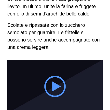
lievito. In ultimo, unite la farina e friggete
con olio di semi d’arachide bello caldo.
Scolate e ripassate con lo zucchero
semolato per guarnire. Le frittelle si
possono servire anche accompagnate con
una crema leggera.