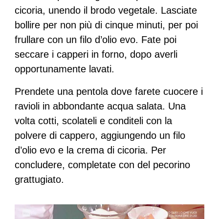
cicoria, unendo il brodo vegetale. Lasciate
bollire per non più di cinque minuti, per poi
frullare con un filo d’olio evo. Fate poi
seccare i capperi in forno, dopo averli
opportunamente lavati.
Prendete una pentola dove farete cuocere i
ravioli in abbondante acqua salata. Una
volta cotti, scolateli e conditeli con la
polvere di cappero, aggiungendo un filo
d’olio evo e la crema di cicoria. Per
concludere, completate con del pecorino
grattugiato.