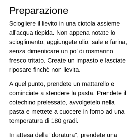
Preparazione
Sciogliere il lievito in una ciotola assieme
all’acqua tiepida. Non appena notate lo
scioglimento, aggiungete olio, sale e farina,
senza dimenticare un po’ di rosmarino
fresco tritato. Create un impasto e lasciate
riposare finchè non lievita.
A quel punto, prendete un mattarello e
cominciate a stendere la pasta. Prendete il
cotechino prelessato, avvolgetelo nella
pasta e mettete a cuocere in forno ad una
temperatura di 180 gradi.
In attesa della “doratura”, prendete una