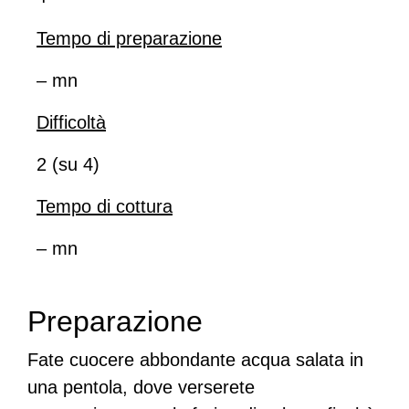
Tempo di preparazione
– mn
Difficoltà
2 (su 4)
Tempo di cottura
– mn
Preparazione
Fate cuocere abbondante acqua salata in
una pentola, dove verserete