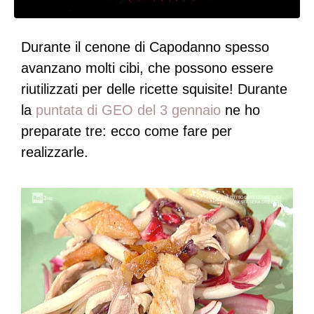
Durante il cenone di Capodanno spesso
avanzano molti cibi, che possono essere
riutilizzati per delle ricette squisite! Durante
la
puntata di GEO del 3 gennaio
ne ho
preparate tre: ecco come fare per
realizzarle.