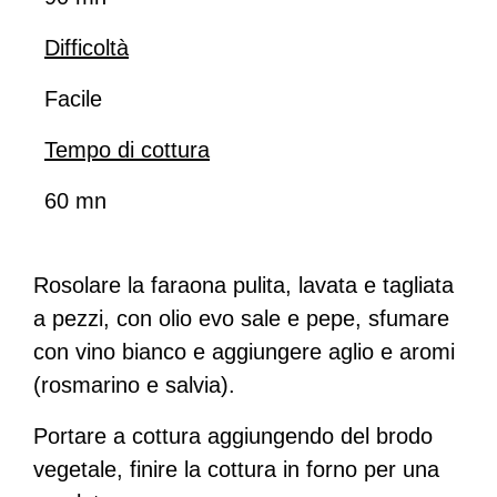
Difficoltà
Facile
Tempo di cottura
60 mn
Rosolare la faraona pulita, lavata e tagliata
a pezzi, con olio evo sale e pepe, sfumare
con vino bianco e aggiungere a
glio e aromi
(rosmarino e salvia).
Portare a cottura aggiungendo del brodo
vegetale, finire la cottura in forno per una