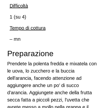
Difficoltà
1 (su 4)
Tempo di cottura
– mn
Preparazione
Prendete la polenta fredda e mixatela con
le uova, lo zucchero e la buccia
dell’arancia, facendo attenzione ad
aggiungere anche un po’ di succo
d’arancia. Aggiungete anche della frutta
secca fatta a piccoli pezzi, l’uvetta che
avrete messo a mollo nella grappa e il