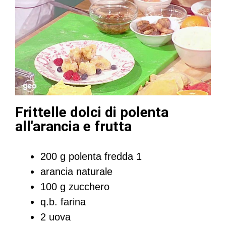
Frittelle dolci di polenta
all'arancia e frutta
200 g polenta fredda 1
arancia naturale
100 g zucchero
q.b. farina
2 uova