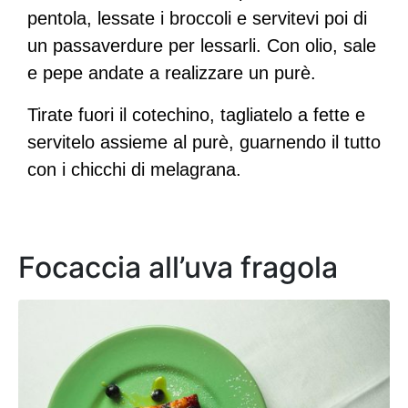
pentola, lessate i broccoli e servitevi poi di
un passaverdure per lessarli. Con olio, sale
e pepe andate a realizzare un purè.
Tirate fuori il cotechino, tagliatelo a fette e
servitelo assieme al purè, guarnendo il tutto
con i chicchi di melagrana.
Focaccia all’uva fragola