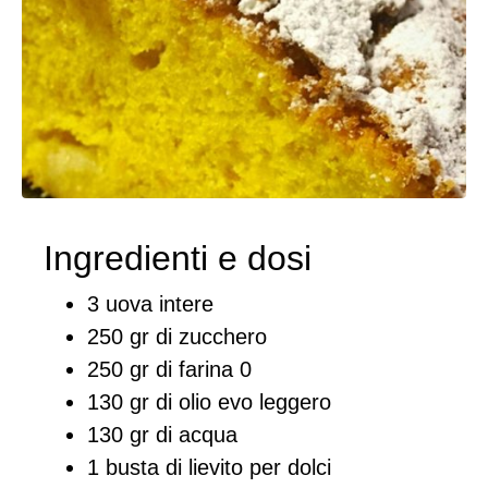
Ingredienti e dosi
3 uova intere
250 gr di zucchero
250 gr di farina 0
130 gr di olio evo leggero
130 gr di acqua
1 busta di lievito per dolci